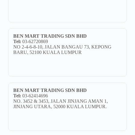
BEN MART TRADING SDN BHD
Tel:
03-62720869
NO 2-4-6-8-10, JALAN BANGAU 73, KEPONG
BARU, 52100 KUALA LUMPUR
BEN MART TRADING SDN BHD
Tel:
03-62414696
NO. 3452 & 3453, JALAN JINJANG AMAN 1,
JINJANG UTARA, 52000 KUALA LUMPUR.