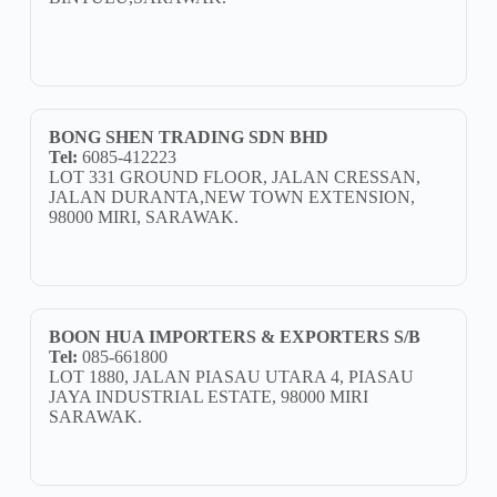
BONG SHEN TRADING SDN BHD
Tel:
6085-412223
LOT 331 GROUND FLOOR, JALAN CRESSAN,
JALAN DURANTA,NEW TOWN EXTENSION,
98000 MIRI, SARAWAK.
BOON HUA IMPORTERS & EXPORTERS S/B
Tel:
085-661800
LOT 1880, JALAN PIASAU UTARA 4, PIASAU
JAYA INDUSTRIAL ESTATE, 98000 MIRI
SARAWAK.